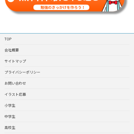
TOP
会社概要
サイトマップ
プライバシーポリシー
お問い合わせ
イラスト応募
小学生
中学生
高校生