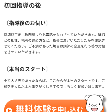
初回指導の後
〔指導後のお伺い〕
指導終了後に教務部よりお電話を入れさせていただきます。講師
との相性、指導の進め方など、指導に満足いただけたかを確認さ
せてください。ご不満があった場合は講師の変更を行う等の対処
をさせていただきます。
〔
本当のスタート〕
全て大丈夫であったならば、ここからが本当のスタートです。ご
縁を賜った以上人事を尽くしますのでよろしくお願い致します 。