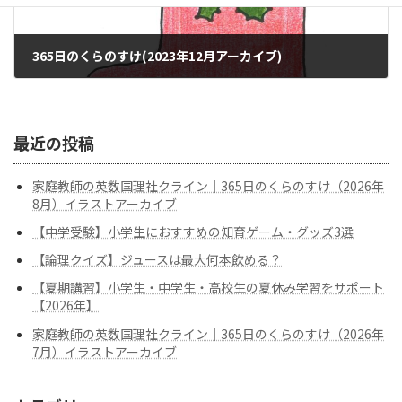
365日のくらのすけ(2023年12月アーカイブ)
2023年12月1日
最近の投稿
家庭教師の英数国理社クライン｜365日のくらのすけ（2026年
8月）イラストアーカイブ
【中学受験】小学生におすすめの知育ゲーム・グッズ3選
【論理クイズ】ジュースは最大何本飲める？
【夏期講習】小学生・中学生・高校生の夏休み学習をサポート
【2026年】
家庭教師の英数国理社クライン｜365日のくらのすけ（2026年
7月）イラストアーカイブ