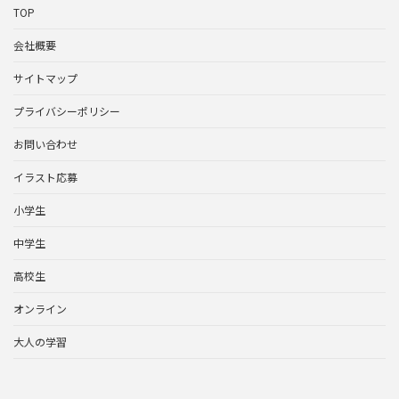
TOP
会社概要
サイトマップ
プライバシーポリシー
お問い合わせ
イラスト応募
小学生
中学生
高校生
オンライン
大人の学習