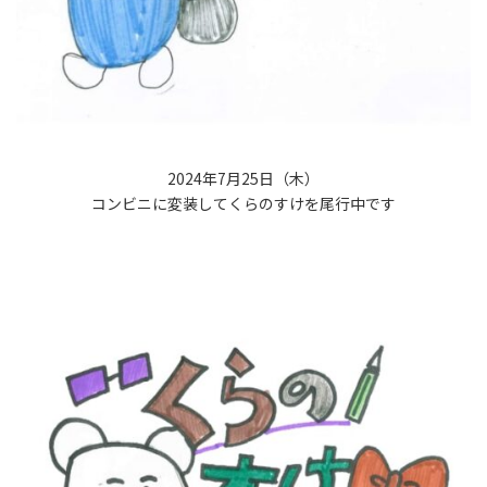
2024年7月25日（木）
コンビニに変装してくらのすけを尾行中です