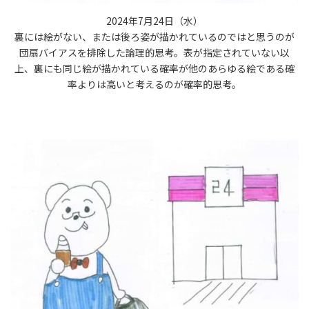
2024年7月24日（水）
裏には絵がない、または後ろ姿が描かれているのではと思うのが
団扇バイアスを排除した論理的思考。表が指定されていない以
上、裏にも同じ絵が描かれている確率が他のあらゆる絵である確
率よりは高いと考えるのが確率的思考。