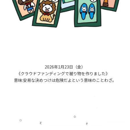
2026年1月23日（金）
《クラウドファンディングで被り物を作りました》
意味:安易な決めつけは危険だよという意味のことわざ。