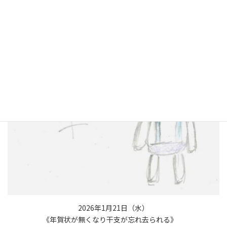
2026年1月21日（水）
《年賀状が無くなり干支が忘れ去られる》