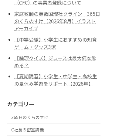
（CFC）の事業者登録について
家庭教師の英数国理社クライン｜365日
のくらのすけ（2026年8月）イラスト
アーカイブ
【中学受験】小学生におすすめの知育
ゲーム・グッズ3選
【論理クイズ】ジュースは最大何本飲
める？
【夏期講習】小学生・中学生・高校生
の夏休み学習をサポート【2026年】
カテゴリー
365日のくらのすけ
C社長の密室講義