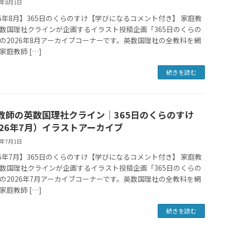
6年8月1日
26年8月】365日のくらのすけ【学びになるコメント付き】 家庭教
数国理社クラインが企画するイラスト投稿企画「365日のくらの
の2026年8月アーカイブコーナーです。英数国理社の全教科を網
家庭教師 […]
続きを読む
教師の英数国理社クライン｜365日のくらのすけ
026年7月）イラストアーカイブ
6年7月1日
26年7月】365日のくらのすけ【学びになるコメント付き】 家庭教
数国理社クラインが企画するイラスト投稿企画「365日のくらの
の2026年7月アーカイブコーナーです。英数国理社の全教科を網
家庭教師 […]
続きを読む