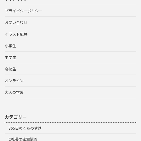
プライバシーポリシー
お問い合わせ
イラスト応募
小学生
中学生
高校生
オンライン
大人の学習
カテゴリー
365日のくらのすけ
C社長の密室講義