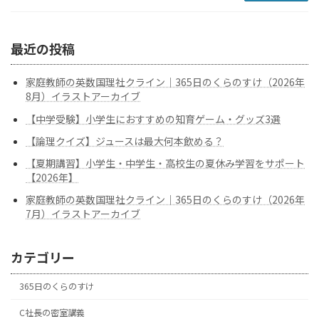
最近の投稿
家庭教師の英数国理社クライン｜365日のくらのすけ（2026年
8月）イラストアーカイブ
【中学受験】小学生におすすめの知育ゲーム・グッズ3選
【論理クイズ】ジュースは最大何本飲める？
【夏期講習】小学生・中学生・高校生の夏休み学習をサポート
【2026年】
家庭教師の英数国理社クライン｜365日のくらのすけ（2026年
7月）イラストアーカイブ
カテゴリー
365日のくらのすけ
C社長の密室講義