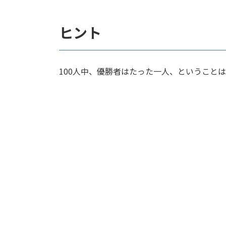
ヒント
100人中、優勝者はたった一人、ということ