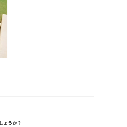
しょうか？