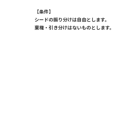
【条件】
シードの振り分けは自由とします。
棄権・引き分けはないものとします。