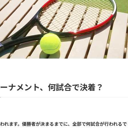
トーナメント、何試合で決着？
行われます。優勝者が決まるまでに、全部で何試合が行われるで