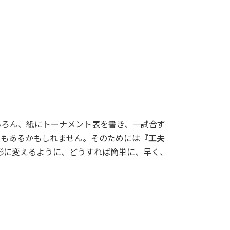
ちろん、紙にトーナメント表を書き、一試合ず
ともあるかもしれません。そのためには
『工夫
い形に変えるように、どうすれば簡単に、早く、