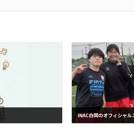
2026年6月30日