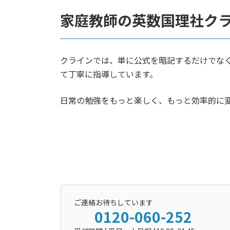
家庭教師の英数国理社ク
クラインでは、単に公式を暗記するだけでな
て丁寧に指導しています。
日常の勉強をもっと楽しく、もっと効率的に
ご連絡お待ちしています
0120-060-252