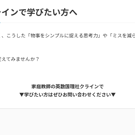
ラインで学びたい方へ
く、こうした「物事をシンプルに捉える思考力」や「ミスを減
変えてみませんか？
家庭教師の英数国理社クラインで
▼
学びたい方はぜひお問い合わせください▼