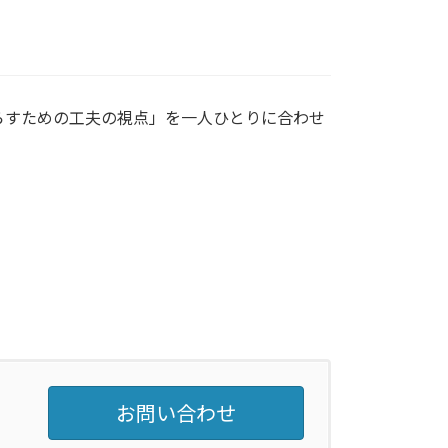
らすための工夫の視点」を一人ひとりに合わせ
お問い合わせ