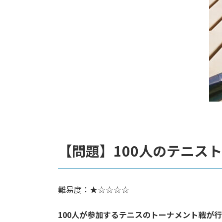
【問題】
100人のテニス
難易度：★☆☆☆☆
100人が参加するテニスのトーナメント戦が