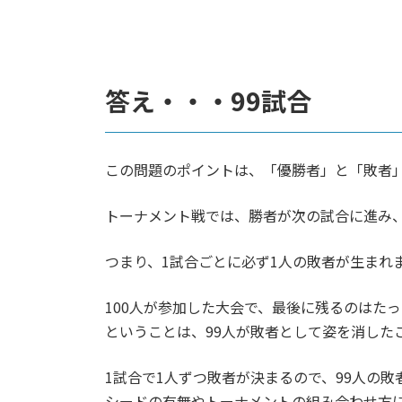
答え・・・99試合
この問題のポイントは、「優勝者」と「敗者
トーナメント戦では、勝者が次の試合に進み
つまり、1試合ごとに必ず1人の敗者が生まれ
100人が参加した大会で、最後に残るのはたっ
ということは、99人が敗者として姿を消した
1試合で1人ずつ敗者が決まるので、99人の
シードの有無やトーナメントの組み合わせ方