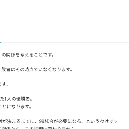
」の関係を考えることです。
、敗者はその時点でいなくなります。
ます。
た1人の優勝者。
ことになります。
敗者が決まるまでに、99試合が必要になる、というわけです。
に関係なく、この論理は変わりません。