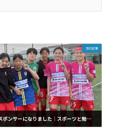
次の記事
INAC白岡のオフィシャルスポンサーになりました｜スポーツと勉強の両立を応援する家庭教師