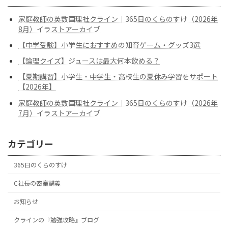
家庭教師の英数国理社クライン｜365日のくらのすけ（2026年
8月）イラストアーカイブ
【中学受験】小学生におすすめの知育ゲーム・グッズ3選
【論理クイズ】ジュースは最大何本飲める？
【夏期講習】小学生・中学生・高校生の夏休み学習をサポート
【2026年】
家庭教師の英数国理社クライン｜365日のくらのすけ（2026年
7月）イラストアーカイブ
カテゴリー
365日のくらのすけ
C社長の密室講義
お知らせ
クラインの『勉強攻略』ブログ