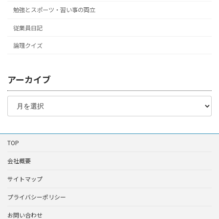
勉強とスポーツ・習い事の両立
従業員日記
論理クイズ
アーカイブ
ア
ー
カ
イ
ブ
TOP
会社概要
サイトマップ
プライバシーポリシー
お問い合わせ