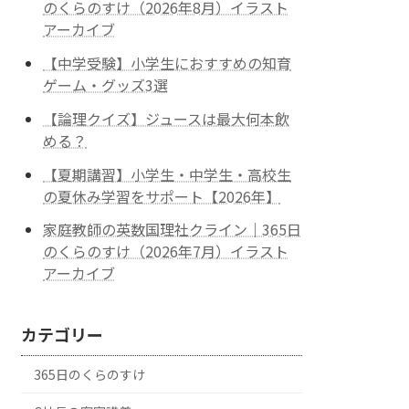
のくらのすけ（2026年8月）イラスト
アーカイブ
【中学受験】小学生におすすめの知育
ゲーム・グッズ3選
【論理クイズ】ジュースは最大何本飲
める？
【夏期講習】小学生・中学生・高校生
の夏休み学習をサポート【2026年】
家庭教師の英数国理社クライン｜365日
のくらのすけ（2026年7月）イラスト
アーカイブ
カテゴリー
365日のくらのすけ