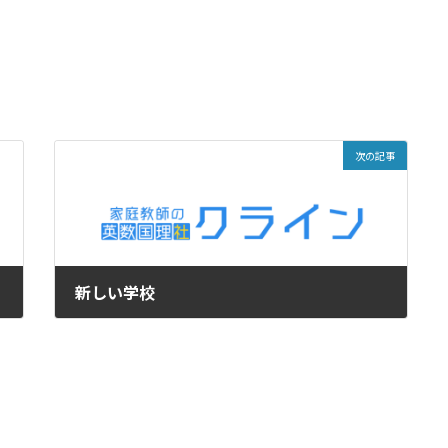
次の記事
新しい学校
2021年5月27日