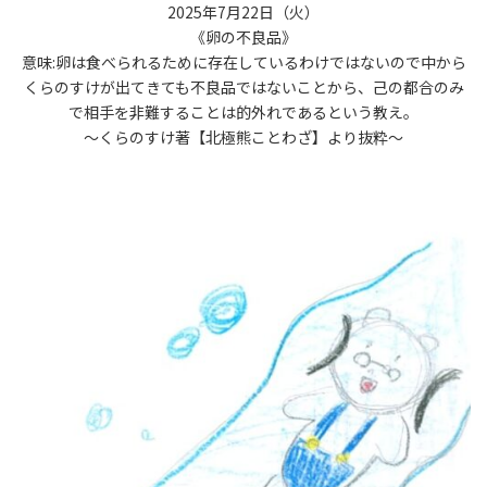
2025年7月22日（火）
《卵の不良品》
意味:卵は食べられるために存在しているわけではないので中から
くらのすけが出てきても不良品ではないことから、己の都合のみ
で相手を非難することは的外れであるという教え。
〜くらのすけ著【北極熊ことわざ】より抜粋〜