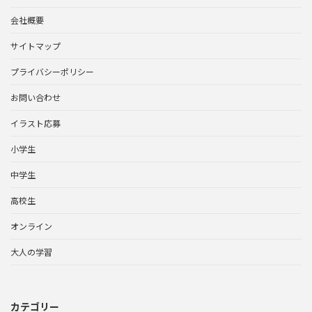
会社概要
サイトマップ
プライバシーポリシー
お問い合わせ
イラスト応募
小学生
中学生
高校生
オンライン
大人の学習
カテゴリー