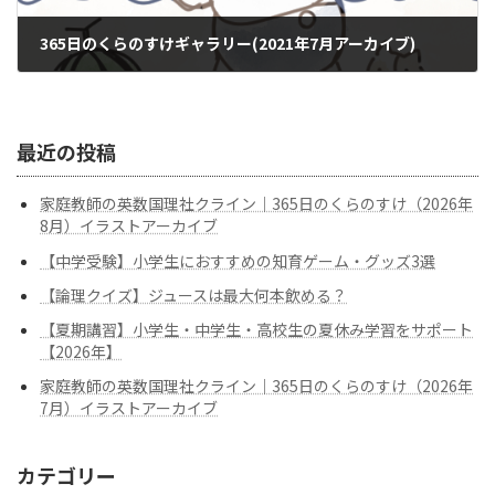
365日のくらのすけギャラリー(2021年7月アーカイブ)
2021年7月1日
最近の投稿
家庭教師の英数国理社クライン｜365日のくらのすけ（2026年
8月）イラストアーカイブ
【中学受験】小学生におすすめの知育ゲーム・グッズ3選
【論理クイズ】ジュースは最大何本飲める？
【夏期講習】小学生・中学生・高校生の夏休み学習をサポート
【2026年】
家庭教師の英数国理社クライン｜365日のくらのすけ（2026年
7月）イラストアーカイブ
カテゴリー