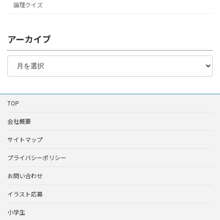
論理クイズ
アーカイブ
ア
ー
カ
イ
ブ
TOP
会社概要
サイトマップ
プライバシーポリシー
お問い合わせ
イラスト応募
小学生