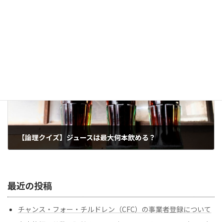
家庭教師の英数国理社クライン｜365日のくらのすけ（2026年7月）イラストアーカイブ
2026年7月1日
次の記事
【論理クイズ】ジュースは最大何本飲める？
2026年7月5日
最近の投稿
チャンス・フォー・チルドレン（CFC）の事業者登録について